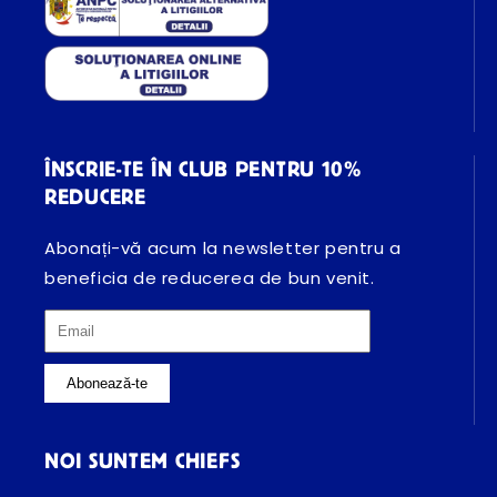
ÎNSCRIE-TE ÎN CLUB PENTRU 10%
REDUCERE
Abonați-vă acum la newsletter pentru a
beneficia de reducerea de bun venit.
Abonează-te
NOI SUNTEM CHIEFS