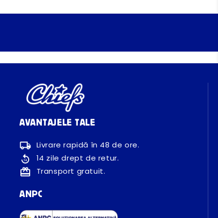
AVANTAJELE TALE
Livrare rapidă în 48 de ore.
14 zile drept de retur.
Transport gratuit.
ANPC