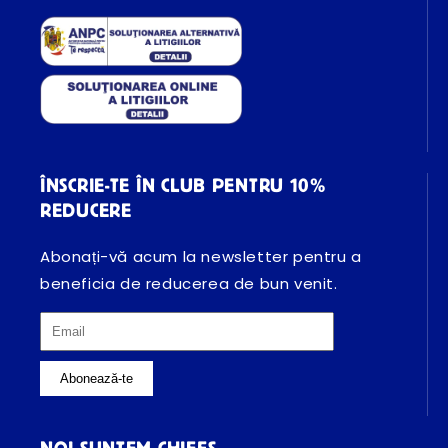
ÎNSCRIE-TE ÎN CLUB PENTRU 10%
REDUCERE
Abonați-vă acum la newsletter pentru a
beneficia de reducerea de bun venit.
Abonează-te