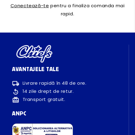
Conectează-te
pentru a finaliza comanda mai
rapid.
AVANTAJELE TALE
Livrare rapidă în 48 de ore.
14 zile drept de retur.
Transport gratuit.
ANPC